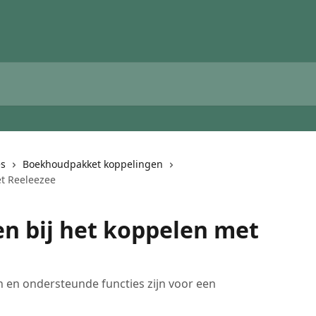
es
Boekhoudpakket koppelingen
t Reeleezee
n bij het koppelen met
 en ondersteunde functies zijn voor een