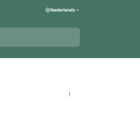
Nederlands