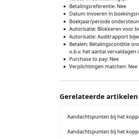
Betalingsreferentie: Nee
Datum invoeren in boekingsr
Boekjaar/periode ondersteun
Autorisatie: Blokkeren voor b
Autorisatie: Auditrapport bijw
Betalen: Betalingsconditie on
o.b.v. het aantal vervaldagen
Purchase to pay: Nee
Verplichtingen matchen: Nee
Gerelateerde artikelen
Aandachtspunten bij het kopp
Aandachtspunten bij het kopp