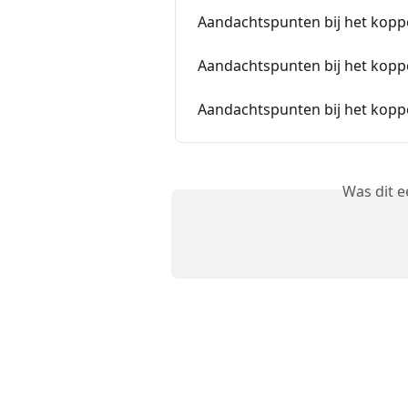
Aandachtspunten bij het kopp
Aandachtspunten bij het kop
Aandachtspunten bij het kop
Was dit 