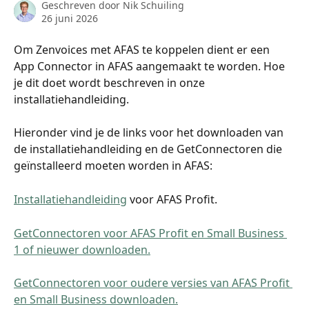
Geschreven door
Nik Schuiling
26 juni 2026
Om Zenvoices met AFAS te koppelen dient er een 
App Connector in AFAS aangemaakt te worden. Hoe 
je dit doet wordt beschreven in onze 
installatiehandleiding.
Hieronder vind je de links voor het downloaden van 
de installatiehandleiding en de GetConnectoren die 
geïnstalleerd moeten worden in AFAS:
Installatiehandleiding
 voor AFAS Profit.
GetConnectoren voor AFAS Profit en Small Business 
1 of nieuwer downloaden.
GetConnectoren voor oudere versies van AFAS Profit 
en Small Business downloaden.