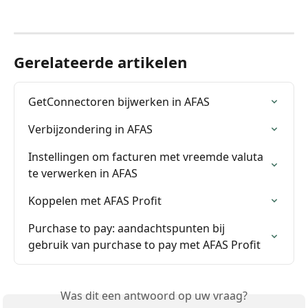
Gerelateerde artikelen
GetConnectoren bijwerken in AFAS
Verbijzondering in AFAS
Instellingen om facturen met vreemde valuta 
te verwerken in AFAS
Koppelen met AFAS Profit
Purchase to pay: aandachtspunten bij 
gebruik van purchase to pay met AFAS Profit
Was dit een antwoord op uw vraag?