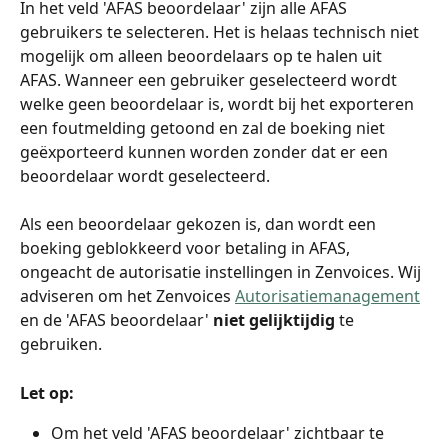
In het veld 'AFAS beoordelaar' zijn alle AFAS 
gebruikers te selecteren. Het is helaas technisch niet 
mogelijk om alleen beoordelaars op te halen uit 
AFAS. Wanneer een gebruiker geselecteerd wordt 
welke geen beoordelaar is, wordt bij het exporteren 
een foutmelding getoond en zal de boeking niet 
geëxporteerd kunnen worden zonder dat er een 
beoordelaar wordt geselecteerd.
Als een beoordelaar gekozen is, dan wordt een 
boeking geblokkeerd voor betaling in AFAS, 
ongeacht de autorisatie instellingen in Zenvoices. Wij 
adviseren om het Zenvoices 
Autorisatiemanagement
en de 'AFAS beoordelaar' 
niet gelijktijdig
 te 
gebruiken.
Let op: 
Om het veld 'AFAS beoordelaar' zichtbaar te 