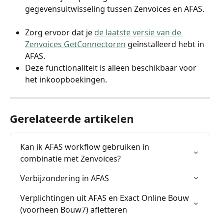
gegevensuitwisseling tussen Zenvoices en AFAS.
Zorg ervoor dat je 
de laatste versie van de 
Zenvoices GetConnectoren
 geïnstalleerd hebt in 
AFAS.
Deze functionaliteit is alleen beschikbaar voor 
het inkoopboekingen.
Gerelateerde artikelen
Kan ik AFAS workflow gebruiken in 
combinatie met Zenvoices?
Verbijzondering in AFAS
Verplichtingen uit AFAS en Exact Online Bouw 
(voorheen Bouw7) afletteren