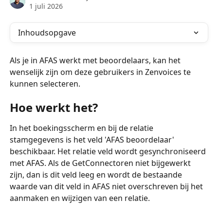
1 juli 2026
Inhoudsopgave
Als je in AFAS werkt met beoordelaars, kan het 
wenselijk zijn om deze gebruikers in Zenvoices te 
kunnen selecteren. 
Hoe werkt het?
In het boekingsscherm en bij de relatie 
stamgegevens is het veld 'AFAS beoordelaar' 
beschikbaar. Het relatie veld wordt gesynchroniseerd 
met AFAS. Als de GetConnectoren niet bijgewerkt 
zijn, dan is dit veld leeg en wordt de bestaande 
waarde van dit veld in AFAS niet overschreven bij het 
aanmaken en wijzigen van een relatie.