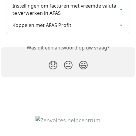
Instellingen om facturen met vreemde valuta 
te verwerken in AFAS
Koppelen met AFAS Profit
Was dit een antwoord op uw vraag?
😞
😐
😃