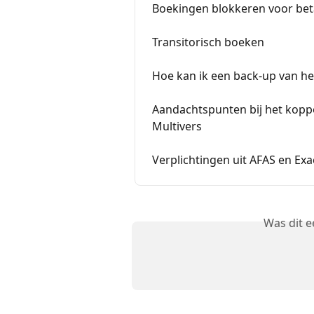
Boekingen blokkeren voor beta
Transitorisch boeken
Hoe kan ik een back-up van he
Aandachtspunten bij het kop
Multivers
Verplichtingen uit AFAS en Ex
Was dit 