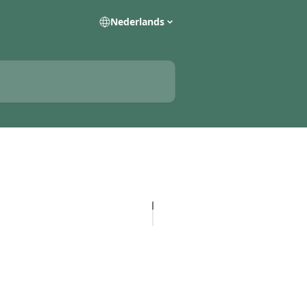
Nederlands