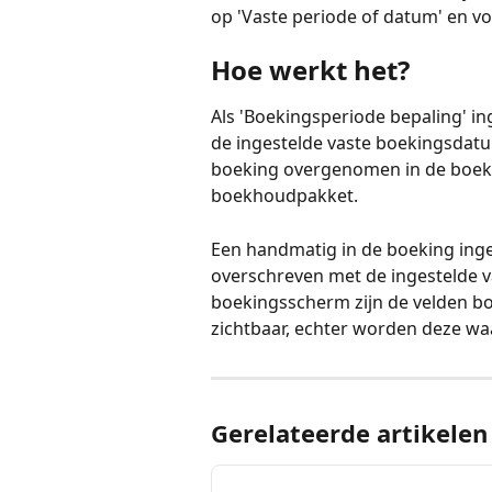
op 'Vaste periode of datum' en v
Hoe werkt het?
Als 'Boekingsperiode bepaling' in
de ingestelde vaste boekingsdatu
boeking overgenomen in de boeki
boekhoudpakket.
Een handmatig in de boeking ing
overschreven met de ingestelde v
boekingsscherm zijn de velden b
zichtbaar, echter worden deze wa
Gerelateerde artikelen