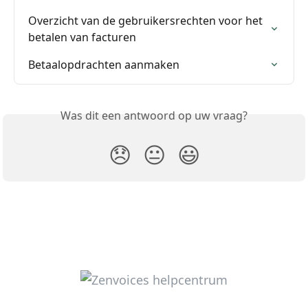
Overzicht van de gebruikersrechten voor het 
betalen van facturen
Betaalopdrachten aanmaken
Was dit een antwoord op uw vraag?
😞
😐
😃