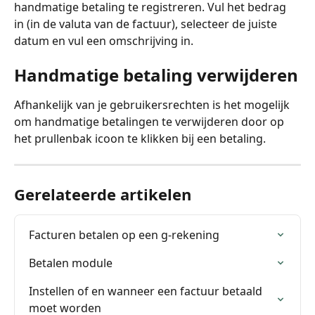
handmatige betaling te registreren. Vul het bedrag 
in (in de valuta van de factuur), selecteer de juiste 
datum en vul een omschrijving in.
Handmatige betaling verwijderen
Afhankelijk van je gebruikersrechten is het mogelijk 
om handmatige betalingen te verwijderen door op 
het prullenbak icoon te klikken bij een betaling.
Gerelateerde artikelen
Facturen betalen op een g-rekening
Betalen module
Instellen of en wanneer een factuur betaald 
moet worden