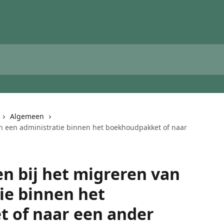
Algemeen
n een administratie binnen het boekhoudpakket of naar
n bij het migreren van
ie binnen het
 of naar een ander