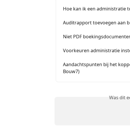
Hoe kan ik een administratie 
Auditrapport toevoegen aan
Niet PDF boekingsdocumenten
Voorkeuren administratie inst
Aandachtspunten bij het kopp
Bouw7)
Was dit 