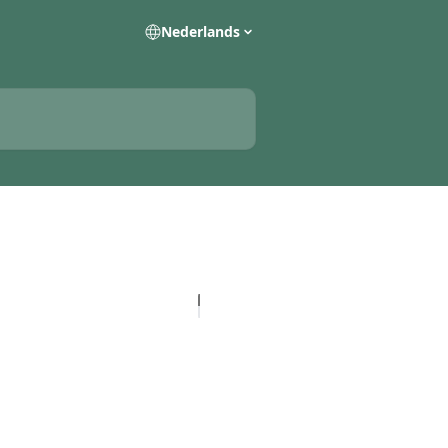
Nederlands