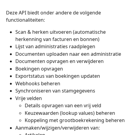
Deze API biedt onder andere de volgende 
functionaliteiten:
Scan & herken uitvoeren (automatische 
herkenning van facturen en bonnen)
Lijst van administraties raadplegen
Documenten uploaden naar een administratie
Documenten opvragen en verwijderen
Boekingen opvragen
Exportstatus van boekingen updaten
Webhooks beheren
Synchroniseren van stamgegevens
Vrije velden
Details opvragen van een vrij veld
Keuzewaarden (lookup values) beheren
Koppeling met grootboekrekening beheren
Aanmaken/wijzigen/verwijderen van: