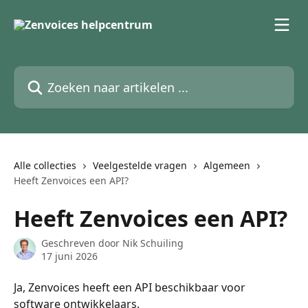
Naar de hoofdinhoud
Zoeken naar artikelen ...
Alle collecties
Veelgestelde vragen
Algemeen
Heeft Zenvoices een API?
Heeft Zenvoices een API?
Geschreven door
Nik Schuiling
17 juni 2026
Ja, Zenvoices heeft een API beschikbaar voor 
software ontwikkelaars.