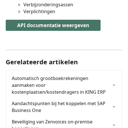
Verbijzonderingsassen
Verplichtingen
API documentatie weergeven
Gerelateerde artikelen
Automatisch grootboekrekeningen 
aanmaken voor 
kostenplaatsen/kostendragers in KING ERP
Aandachtspunten bij het koppelen met SAP 
Business One
Beveiliging van Zenvoices on-premise 