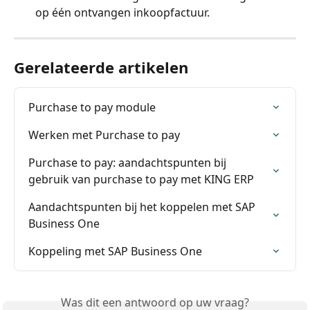
op één ontvangen inkoopfactuur.
Gerelateerde artikelen
Purchase to pay module
Werken met Purchase to pay
Purchase to pay: aandachtspunten bij 
gebruik van purchase to pay met KING ERP
Aandachtspunten bij het koppelen met SAP 
Business One
Koppeling met SAP Business One
Was dit een antwoord op uw vraag?