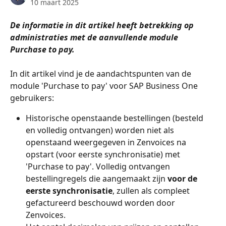
10 maart 2025
De informatie in dit artikel heeft betrekking op 
administraties met de aanvullende module 
Purchase to pay.
In dit artikel vind je de aandachtspunten van de 
module 'Purchase to pay' voor SAP Business One 
gebruikers:
Historische openstaande bestellingen (besteld 
en volledig ontvangen) worden niet als 
openstaand weergegeven in Zenvoices na 
opstart (voor eerste synchronisatie) met 
'Purchase to pay'. Volledig ontvangen 
bestellingregels die aangemaakt zijn 
voor de 
eerste synchronisatie
, zullen als compleet 
gefactureerd beschouwd worden door 
Zenvoices.