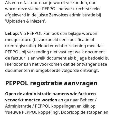
Als een e-factuur naar je wordt verzonden, dan 
wordt deze via het PEPPOL netwerk rechtstreeks 
afgeleverd in de juiste Zenvoices administratie bij 
'Uploaden & inlezen'. 
Let op:
 Via PEPPOL kan ook een bijlage worden 
meegestuurd (bijvoorbeeld een specificatie of 
urenregistratie). Houd er echter rekening mee dat 
PEPPOL bij verzending niet vastlegt welk document 
de ­factuur is en welk document als bijlage bedoeld is. 
Hierdoor kan het voorkomen dat de ontvanger deze 
documenten in omgekeerde volgorde ontvangt.
PEPPOL registratie aanvragen
Open de administratie namens wie facturen 
verwerkt moeten worden
 en ga naar Beheer / 
Administratie / PEPPOL koppelingen en klik op 
'Nieuwe PEPPOL koppeling'. Doorloop de stappen en 