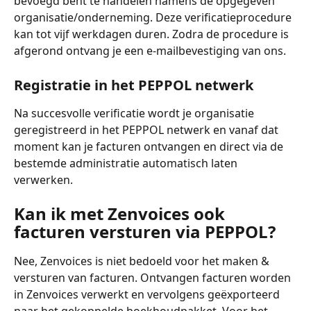
bevoegd bent te handelen namens de opgegeven 
organisatie/onderneming. Deze verificatieprocedure 
kan tot vijf werkdagen duren. Zodra de procedure is 
afgerond ontvang je een e-mailbevestiging van ons. 
Registratie in het PEPPOL netwerk
Na succesvolle verificatie wordt je organisatie 
geregistreerd in het PEPPOL netwerk en vanaf dat 
moment kan je facturen ontvangen en direct via de 
bestemde administratie automatisch laten 
verwerken.
Kan ik met Zenvoices ook 
facturen versturen via PEPPOL?
Nee, Zenvoices is niet bedoeld voor het maken & 
versturen van facturen. Ontvangen facturen worden 
in Zenvoices verwerkt en vervolgens geëxporteerd 