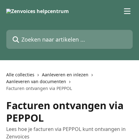
Naar de hoofdinhoud
Zoeken naar artikelen ...
Alle collecties
Aanleveren en inlezen
Aanleveren van documenten
Facturen ontvangen via PEPPOL
Facturen ontvangen via
PEPPOL
Lees hoe je facturen via PEPPOL kunt ontvangen in
Zenvoices