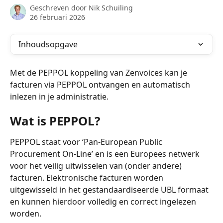
Geschreven door
Nik Schuiling
26 februari 2026
Inhoudsopgave
Met de PEPPOL koppeling van Zenvoices kan je 
facturen via PEPPOL ontvangen en automatisch 
inlezen in je administratie.
Wat is PEPPOL?
PEPPOL staat voor ‘Pan-European Public 
Procurement On-Line’ en is een Europees netwerk 
voor het veilig uitwisselen van (onder andere) 
facturen. Elektronische facturen worden 
uitgewisseld in het gestandaardiseerde UBL formaat 
en kunnen hierdoor volledig en correct ingelezen 
worden.