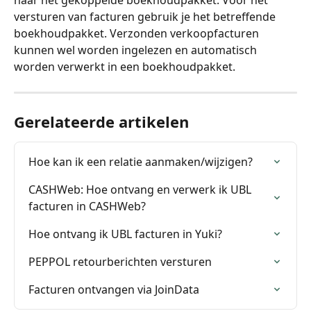
naar het gekoppelde boekhoudpakket. Voor het 
versturen van facturen gebruik je het betreffende 
boekhoudpakket. Verzonden verkoopfacturen 
kunnen wel worden ingelezen en automatisch 
worden verwerkt in een boekhoudpakket. 
Gerelateerde artikelen
Hoe kan ik een relatie aanmaken/wijzigen?
CASHWeb: Hoe ontvang en verwerk ik UBL 
facturen in CASHWeb?
Hoe ontvang ik UBL facturen in Yuki?
PEPPOL retourberichten versturen
Facturen ontvangen via JoinData