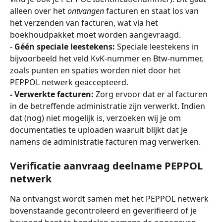
alleen over het 
ontvangen
 facturen en staat los van 
het verzenden van facturen, wat via het 
boekhoudpakket moet worden aangevraagd.
- 
Géén speciale leestekens:
 Speciale leestekens in 
bijvoorbeeld het veld KvK-nummer en Btw-nummer, 
zoals punten en spaties worden niet door het 
PEPPOL netwerk geaccepteerd.
- Verwerkte facturen:
 Zorg ervoor dat er al facturen 
in de betreffende administratie zijn verwerkt. Indien 
dat (nog) niet mogelijk is, verzoeken wij je om 
documentaties te uploaden waaruit blijkt dat je 
namens de administratie facturen mag verwerken.
Verificatie aanvraag deelname PEPPOL 
netwerk
Na ontvangst wordt samen met het PEPPOL netwerk 
bovenstaande gecontroleerd en geverifieerd of je 