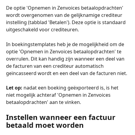
De optie 'Opnemen in Zenvoices betaalopdrachten' 
wordt overgenomen van de gelijknamige crediteur 
instelling (tabblad 'Betalen'). Deze optie is standaard 
uitgeschakeld voor crediteuren.
In boekingstemplates heb je de mogelijkheid om de 
optie 'Opnemen in Zenvoices betaalopdrachten' te 
overrulen. Dit kan handig zijn wanneer een deel van 
de facturen van een crediteur automatisch 
geïncasseerd wordt en een deel van de facturen niet.
Let op: 
nadat een boeking geëxporteerd is, is het 
niet mogelijk achteraf 'Opnemen in Zenvoices 
betaalopdrachten' aan te vinken.
Instellen wanneer een factuur 
betaald moet worden