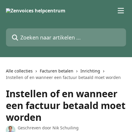
Naar de hoofdinhoud
Zoeken naar artikelen ...
Alle collecties
Facturen betalen
Inrichting
Instellen of en wanneer een factuur betaald moet worden
Instellen of en wanneer
een factuur betaald moet
worden
Geschreven door
Nik Schuiling