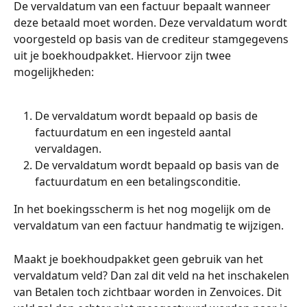
De vervaldatum van een factuur bepaalt wanneer 
deze betaald moet worden. Deze vervaldatum wordt 
voorgesteld op basis van de crediteur stamgegevens 
uit je boekhoudpakket. Hiervoor zijn twee 
mogelijkheden:
De vervaldatum wordt bepaald op basis de 
factuurdatum en een ingesteld aantal 
vervaldagen.
De vervaldatum wordt bepaald op basis van de 
factuurdatum en een betalingsconditie.
In het boekingsscherm is het nog mogelijk om de 
vervaldatum van een factuur handmatig te wijzigen.
Maakt je boekhoudpakket geen gebruik van het 
vervaldatum veld? Dan zal dit veld na het inschakelen 
van Betalen toch zichtbaar worden in Zenvoices. Dit 