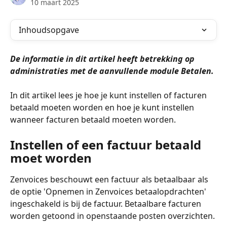
10 maart 2025
Inhoudsopgave
De informatie in dit artikel heeft betrekking op 
administraties met de aanvullende module Betalen.
In dit artikel lees je hoe je kunt instellen of facturen 
betaald moeten worden en hoe je kunt instellen 
wanneer facturen betaald moeten worden.
Instellen of een factuur betaald 
moet worden
Zenvoices beschouwt een factuur als betaalbaar als 
de optie 'Opnemen in Zenvoices betaalopdrachten' 
ingeschakeld is bij de factuur. Betaalbare facturen 
worden getoond in openstaande posten overzichten.