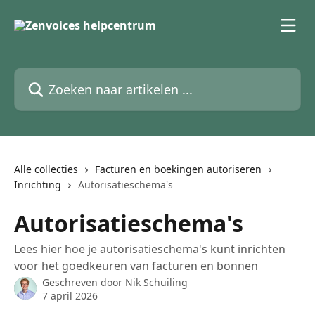
Naar de hoofdinhoud
Zoeken naar artikelen ...
Alle collecties
Facturen en boekingen autoriseren
Inrichting
Autorisatieschema's
Autorisatieschema's
Lees hier hoe je autorisatieschema's kunt inrichten
voor het goedkeuren van facturen en bonnen
Geschreven door
Nik Schuiling
7 april 2026