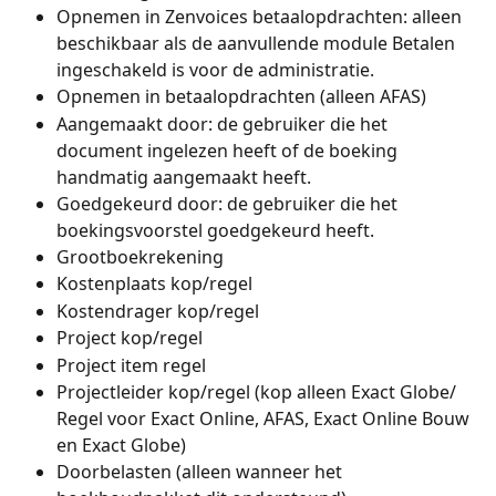
Opnemen in Zenvoices betaalopdrachten: alleen 
beschikbaar als de aanvullende module Betalen 
ingeschakeld is voor de administratie.
Opnemen in betaalopdrachten (alleen AFAS)
Aangemaakt door: de gebruiker die het 
document ingelezen heeft of de boeking 
handmatig aangemaakt heeft.
Goedgekeurd door: de gebruiker die het 
boekingsvoorstel goedgekeurd heeft.
Grootboekrekening
Kostenplaats kop/regel
Kostendrager kop/regel
Project kop/regel
Project item regel
Projectleider kop/regel (kop alleen Exact Globe/ 
Regel voor Exact Online, AFAS, Exact Online Bouw 
en Exact Globe)
Doorbelasten (alleen wanneer het 